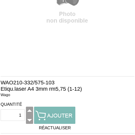
WAO210-332/575-103
Etiqu.laser A4 3mm rm5,75 (1-12)
Wago
QUANTITÉ
RÉACTUALISER