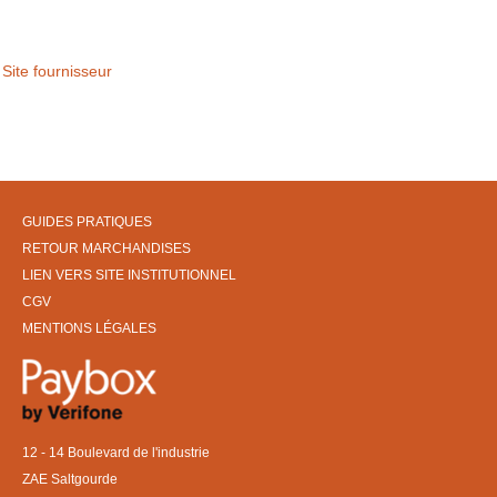
Site fournisseur
GUIDES PRATIQUES
RETOUR MARCHANDISES
LIEN VERS SITE INSTITUTIONNEL
CGV
MENTIONS LÉGALES
12 - 14 Boulevard de l'industrie
ZAE Saltgourde