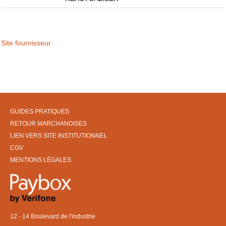
Site fournisseur
GUIDES PRATIQUES
RETOUR MARCHANDISES
LIEN VERS SITE INSTITUTIONNEL
CGV
MENTIONS LÉGALES
12 - 14 Boulevard de l'industrie