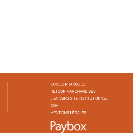
GUIDES PRATIQUES
RETOUR MARCHANDISES
LIEN VERS SITE INSTITUTIONNEL
CGV
MENTIONS LÉGALES