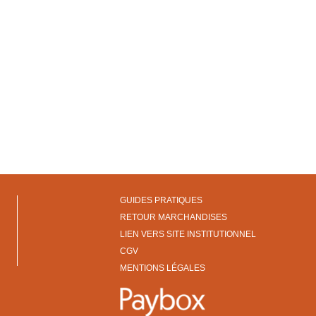
GUIDES PRATIQUES
RETOUR MARCHANDISES
LIEN VERS SITE INSTITUTIONNEL
CGV
MENTIONS LÉGALES