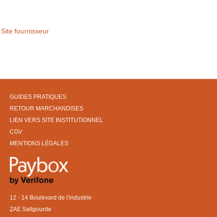
Site fournisseur
GUIDES PRATIQUES
RETOUR MARCHANDISES
LIEN VERS SITE INSTITUTIONNEL
CGV
MENTIONS LÉGALES
12 - 14 Boulevard de l'industrie
ZAE Saltgourde