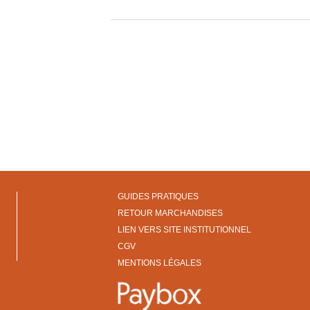
GUIDES PRATIQUES
RETOUR MARCHANDISES
LIEN VERS SITE INSTITUTIONNEL
CGV
MENTIONS LÉGALES