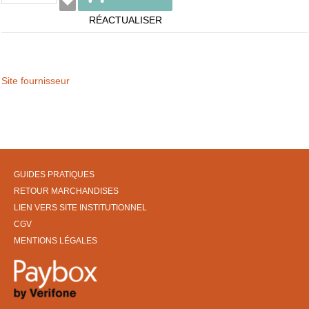
RÉACTUALISER
Site fournisseur
GUIDES PRATIQUES
RETOUR MARCHANDISES
LIEN VERS SITE INSTITUTIONNEL
CGV
MENTIONS LÉGALES