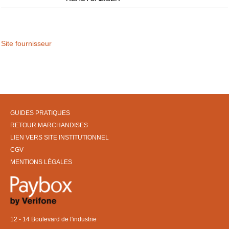
Site fournisseur
GUIDES PRATIQUES
RETOUR MARCHANDISES
LIEN VERS SITE INSTITUTIONNEL
CGV
MENTIONS LÉGALES
12 - 14 Boulevard de l'industrie