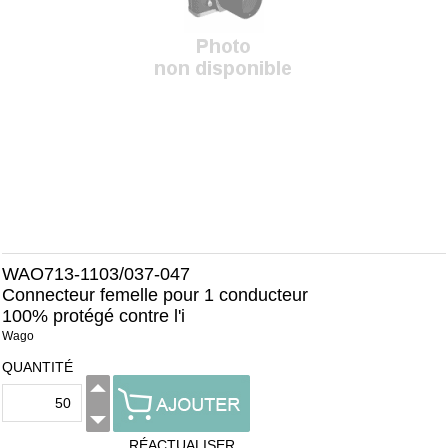
WAO713-1103/037-047
Connecteur femelle pour 1 conducteur
100% protégé contre l'i
Wago
QUANTITÉ
RÉACTUALISER