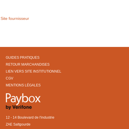
Site fournisseur
GUIDES PRATIQUES
RETOUR MARCHANDISES
LIEN VERS SITE INSTITUTIONNEL
CGV
MENTIONS LÉGALES
12 - 14 Boulevard de l'industrie
ZAE Saltgourde