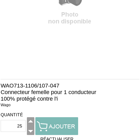
WAO713-1106/107-047
Connecteur femelle pour 1 conducteur
100% protégé contre l'i
Wago
QUANTITÉ
RÉACTUALISER