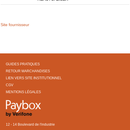
Site fournisseur
GUIDES PRATIQUES
RETOUR MARCHANDISES
LIEN VERS SITE INSTITUTIONNEL
CGV
MENTIONS LÉGALES
12 - 14 Boulevard de l'industrie