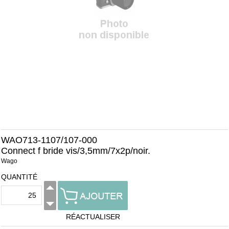
WAO713-1107/107-000
Connect f bride vis/3,5mm/7x2p/noir.
Wago
QUANTITÉ
RÉACTUALISER