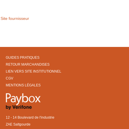
Site fournisseur
GUIDES PRATIQUES
RETOUR MARCHANDISES
LIEN VERS SITE INSTITUTIONNEL
CGV
MENTIONS LÉGALES
12 - 14 Boulevard de l'industrie
ZAE Saltgourde