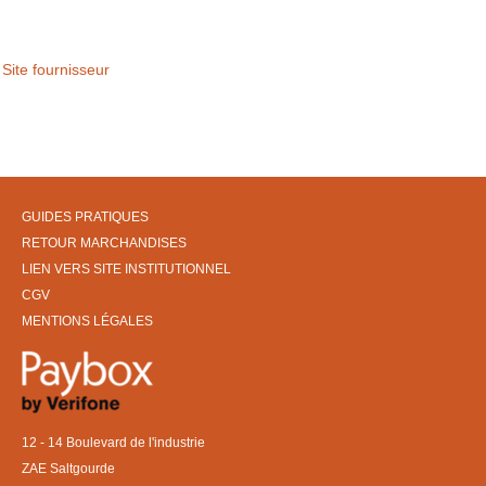
Site fournisseur
GUIDES PRATIQUES
RETOUR MARCHANDISES
LIEN VERS SITE INSTITUTIONNEL
CGV
MENTIONS LÉGALES
12 - 14 Boulevard de l'industrie
ZAE Saltgourde