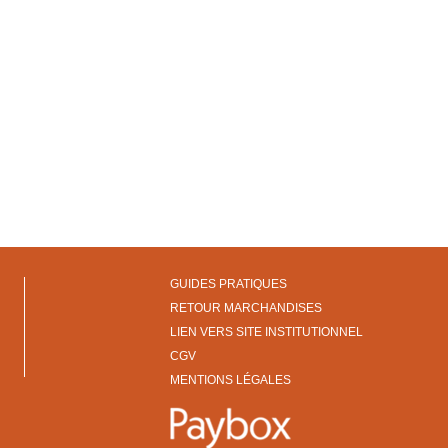
GUIDES PRATIQUES
RETOUR MARCHANDISES
LIEN VERS SITE INSTITUTIONNEL
CGV
MENTIONS LÉGALES