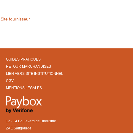
Site fournisseur
GUIDES PRATIQUES
RETOUR MARCHANDISES
LIEN VERS SITE INSTITUTIONNEL
CGV
MENTIONS LÉGALES
12 - 14 Boulevard de l'industrie
ZAE Saltgourde