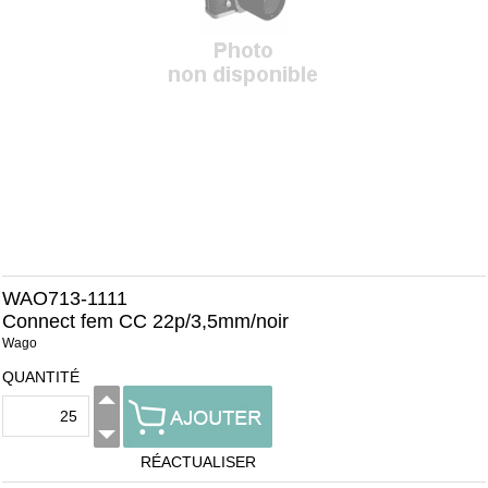
WAO713-1111
Connect fem CC 22p/3,5mm/noir
Wago
QUANTITÉ
RÉACTUALISER