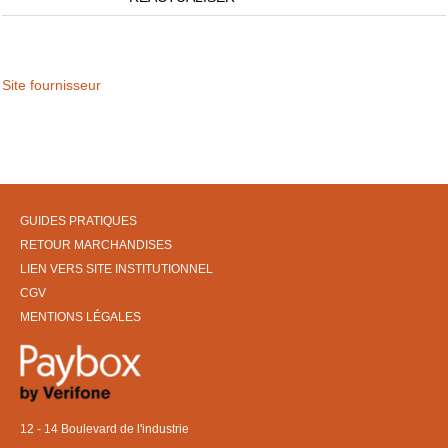
Site fournisseur
GUIDES PRATIQUES
RETOUR MARCHANDISES
LIEN VERS SITE INSTITUTIONNEL
CGV
MENTIONS LÉGALES
12 - 14 Boulevard de l'industrie