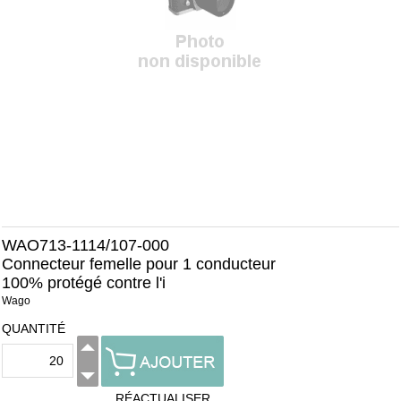
WAO713-1114/107-000
Connecteur femelle pour 1 conducteur
100% protégé contre l'i
Wago
QUANTITÉ
RÉACTUALISER