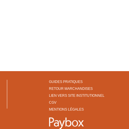
GUIDES PRATIQUES
RETOUR MARCHANDISES
LIEN VERS SITE INSTITUTIONNEL
CGV
MENTIONS LÉGALES