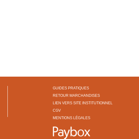
GUIDES PRATIQUES
RETOUR MARCHANDISES
LIEN VERS SITE INSTITUTIONNEL
CGV
MENTIONS LÉGALES