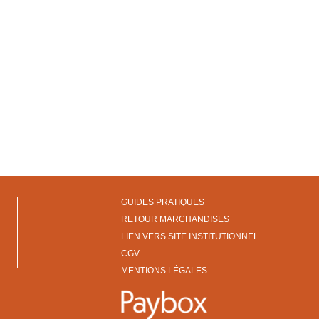
GUIDES PRATIQUES
RETOUR MARCHANDISES
LIEN VERS SITE INSTITUTIONNEL
CGV
MENTIONS LÉGALES