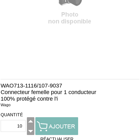
WAO713-1116/107-9037
Connecteur femelle pour 1 conducteur
100% protégé contre l'i
Wago
QUANTITÉ
RÉACTUALISER