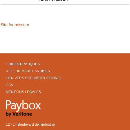
Site fournisseur
GUIDES PRATIQUES
RETOUR MARCHANDISES
LIEN VERS SITE INSTITUTIONNEL
CGV
MENTIONS LÉGALES
12 - 14 Boulevard de l'industrie