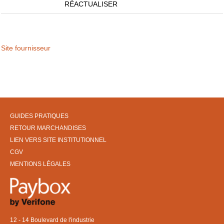
RÉACTUALISER
Site fournisseur
GUIDES PRATIQUES
RETOUR MARCHANDISES
LIEN VERS SITE INSTITUTIONNEL
CGV
MENTIONS LÉGALES
12 - 14 Boulevard de l'industrie