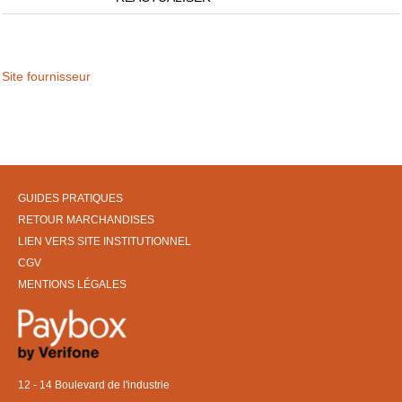
Site fournisseur
GUIDES PRATIQUES
RETOUR MARCHANDISES
LIEN VERS SITE INSTITUTIONNEL
CGV
MENTIONS LÉGALES
12 - 14 Boulevard de l'industrie