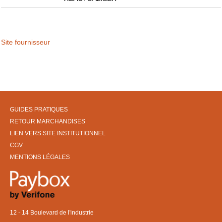
Site fournisseur
GUIDES PRATIQUES
RETOUR MARCHANDISES
LIEN VERS SITE INSTITUTIONNEL
CGV
MENTIONS LÉGALES
12 - 14 Boulevard de l'industrie