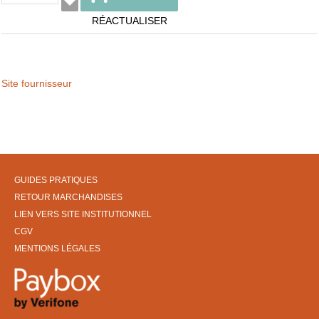
RÉACTUALISER
Site fournisseur
GUIDES PRATIQUES
RETOUR MARCHANDISES
LIEN VERS SITE INSTITUTIONNEL
CGV
MENTIONS LÉGALES