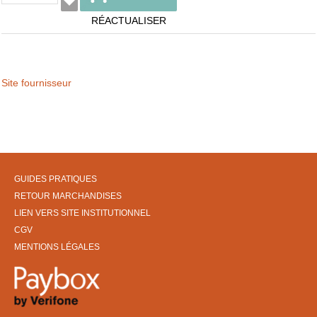
RÉACTUALISER
Site fournisseur
GUIDES PRATIQUES
RETOUR MARCHANDISES
LIEN VERS SITE INSTITUTIONNEL
CGV
MENTIONS LÉGALES