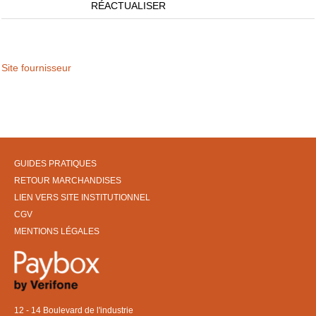
RÉACTUALISER
Site fournisseur
GUIDES PRATIQUES
RETOUR MARCHANDISES
LIEN VERS SITE INSTITUTIONNEL
CGV
MENTIONS LÉGALES
12 - 14 Boulevard de l'industrie