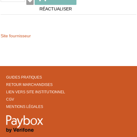
RÉACTUALISER
Site fournisseur
GUIDES PRATIQUES
RETOUR MARCHANDISES
LIEN VERS SITE INSTITUTIONNEL
CGV
MENTIONS LÉGALES