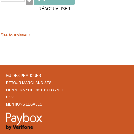
RÉACTUALISER
Site fournisseur
GUIDES PRATIQUES
RETOUR MARCHANDISES
LIEN VERS SITE INSTITUTIONNEL
CGV
MENTIONS LÉGALES