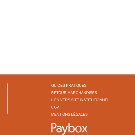
GUIDES PRATIQUES
RETOUR MARCHANDISES
LIEN VERS SITE INSTITUTIONNEL
CGV
MENTIONS LÉGALES