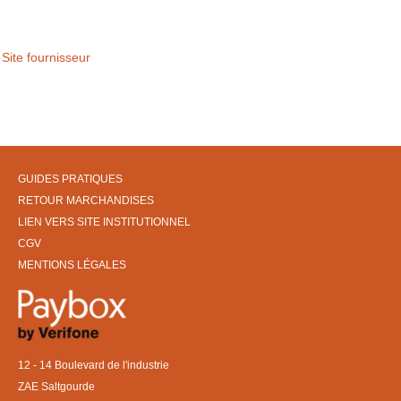
Site fournisseur
GUIDES PRATIQUES
RETOUR MARCHANDISES
LIEN VERS SITE INSTITUTIONNEL
CGV
MENTIONS LÉGALES
12 - 14 Boulevard de l'industrie
ZAE Saltgourde