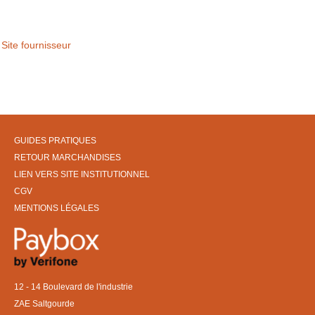
Site fournisseur
GUIDES PRATIQUES
RETOUR MARCHANDISES
LIEN VERS SITE INSTITUTIONNEL
CGV
MENTIONS LÉGALES
12 - 14 Boulevard de l'industrie
ZAE Saltgourde