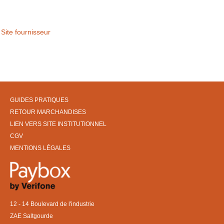
Site fournisseur
GUIDES PRATIQUES
RETOUR MARCHANDISES
LIEN VERS SITE INSTITUTIONNEL
CGV
MENTIONS LÉGALES
12 - 14 Boulevard de l'industrie
ZAE Saltgourde