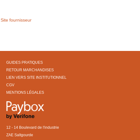
Site fournisseur
GUIDES PRATIQUES
RETOUR MARCHANDISES
LIEN VERS SITE INSTITUTIONNEL
CGV
MENTIONS LÉGALES
12 - 14 Boulevard de l'industrie
ZAE Saltgourde