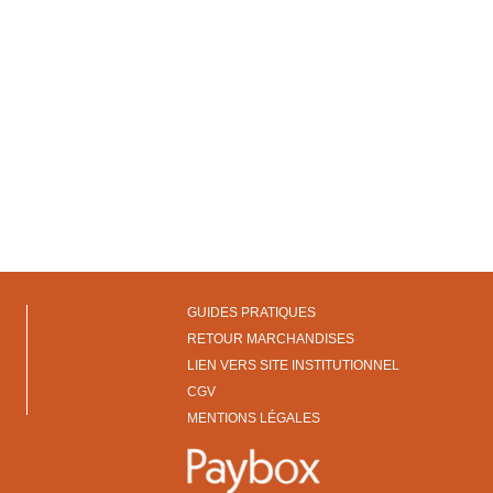
GUIDES PRATIQUES
RETOUR MARCHANDISES
LIEN VERS SITE INSTITUTIONNEL
CGV
MENTIONS LÉGALES