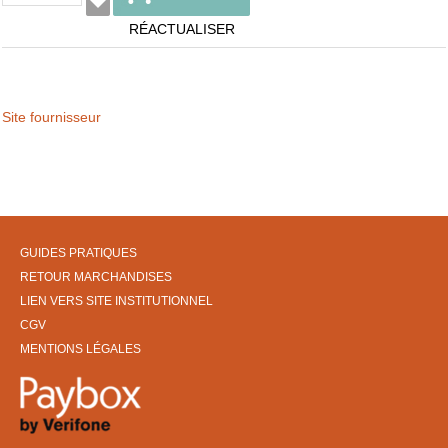
RÉACTUALISER
Site fournisseur
GUIDES PRATIQUES
RETOUR MARCHANDISES
LIEN VERS SITE INSTITUTIONNEL
CGV
MENTIONS LÉGALES