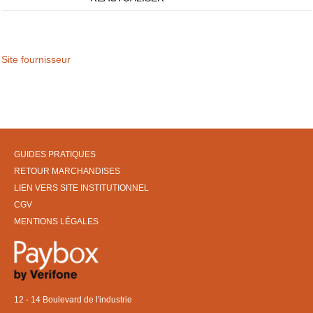
Site fournisseur
GUIDES PRATIQUES
RETOUR MARCHANDISES
LIEN VERS SITE INSTITUTIONNEL
CGV
MENTIONS LÉGALES
12 - 14 Boulevard de l'industrie