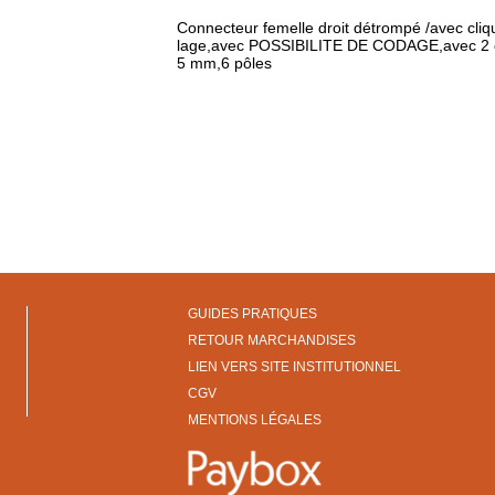
Connecteur femelle droit détrompé /avec cliqu
lage,avec POSSIBILITE DE CODAGE,avec 2 cr
5 mm,6 pôles
GUIDES PRATIQUES
RETOUR MARCHANDISES
LIEN VERS SITE INSTITUTIONNEL
CGV
MENTIONS LÉGALES