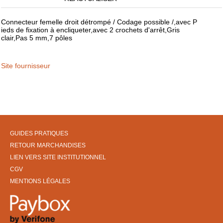
Connecteur femelle droit détrompé / Codage possible /,avec P
ieds de fixation à encliqueter,avec 2 crochets d'arrêt,Gris
clair,Pas 5 mm,7 pôles
Site fournisseur
GUIDES PRATIQUES
RETOUR MARCHANDISES
LIEN VERS SITE INSTITUTIONNEL
CGV
MENTIONS LÉGALES