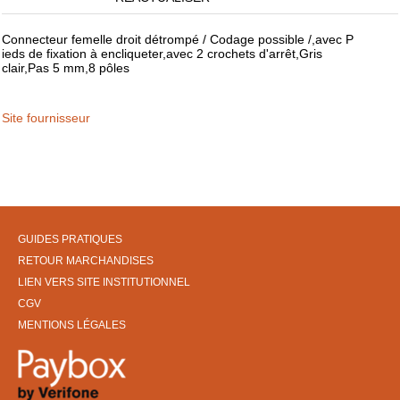
Connecteur femelle droit détrompé / Codage possible /,avec P
ieds de fixation à encliqueter,avec 2 crochets d'arrêt,Gris
clair,Pas 5 mm,8 pôles
Site fournisseur
GUIDES PRATIQUES
RETOUR MARCHANDISES
LIEN VERS SITE INSTITUTIONNEL
CGV
MENTIONS LÉGALES