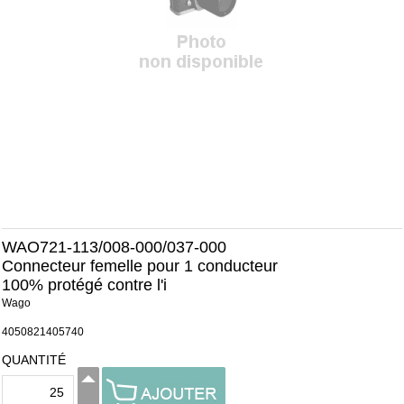
WAO721-113/008-000/037-000
Connecteur femelle pour 1 conducteur
100% protégé contre l'i
Wago
4050821405740
QUANTITÉ