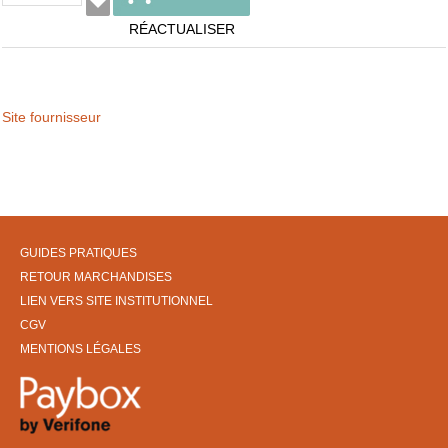
RÉACTUALISER
Site fournisseur
GUIDES PRATIQUES
RETOUR MARCHANDISES
LIEN VERS SITE INSTITUTIONNEL
CGV
MENTIONS LÉGALES