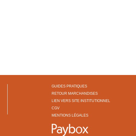
GUIDES PRATIQUES
RETOUR MARCHANDISES
LIEN VERS SITE INSTITUTIONNEL
CGV
MENTIONS LÉGALES