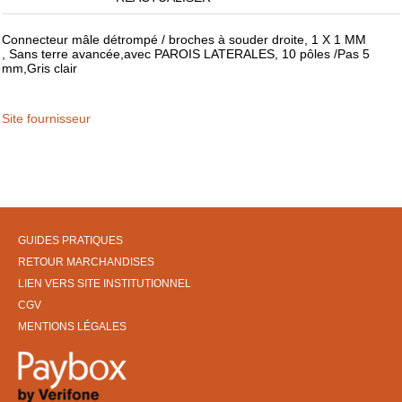
Connecteur mâle détrompé / broches à souder droite, 1 X 1 MM
, Sans terre avancée,avec PAROIS LATERALES, 10 pôles /Pas 5
mm,Gris clair
Site fournisseur
GUIDES PRATIQUES
RETOUR MARCHANDISES
LIEN VERS SITE INSTITUTIONNEL
CGV
MENTIONS LÉGALES