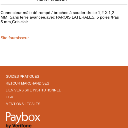
Connecteur mâle détrompé / broches à souder droite 1,2 X 1,2
MM, Sans terre avancée,avec PAROIS LATERALES, 5 pôles /Pas
5 mm,Gris clair
Site fournisseur
GUIDES PRATIQUES
RETOUR MARCHANDISES
LIEN VERS SITE INSTITUTIONNEL
CGV
MENTIONS LÉGALES