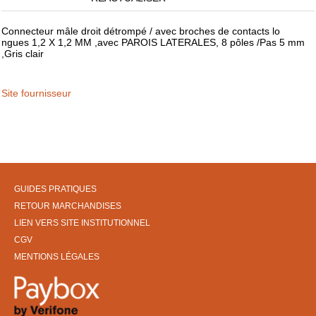
Connecteur mâle droit détrompé / avec broches de contacts lo
ngues 1,2 X 1,2 MM ,avec PAROIS LATERALES, 8 pôles /Pas 5 mm
,Gris clair
Site fournisseur
GUIDES PRATIQUES
RETOUR MARCHANDISES
LIEN VERS SITE INSTITUTIONNEL
CGV
MENTIONS LÉGALES