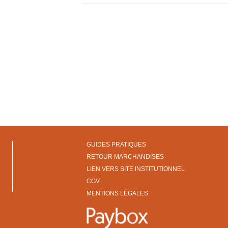
GUIDES PRATIQUES
RETOUR MARCHANDISES
LIEN VERS SITE INSTITUTIONNEL
CGV
MENTIONS LÉGALES