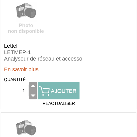
Lettel
LETMEP-1
Analyseur de réseau et accesso
En savoir plus
QUANTITÉ
RÉACTUALISER