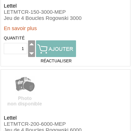
Lettel
LETMTCR-150-3000-MEP
Jeu de 4 Boucles Rogowski 3000
En savoir plus
QUANTITÉ
RÉACTUALISER
Lettel
LETMTCR-200-6000-MEP
Jeu de 4 Boucles Rogowski 6000