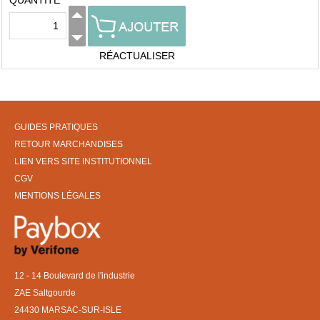
QUANTITÉ
RÉACTUALISER
GUIDES PRATIQUES
RETOUR MARCHANDISES
LIEN VERS SITE INSTITUTIONNEL
CGV
MENTIONS LÉGALES
12 - 14 Boulevard de l'industrie
ZAE Saltgourde
24430 MARSAC-SUR-ISLE