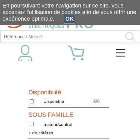
En poursuivant votre navigation sur ce site, vous
acceptez l'utilisation de cookies afin de vous offrir une
expérience optimale.
OK
Disponibilité
Disponible
SOUS FAMILLE
Testeur/control
+ de critères