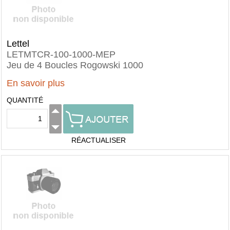
Lettel
LETMTCR-100-1000-MEP
Jeu de 4 Boucles Rogowski 1000
En savoir plus
QUANTITÉ
RÉACTUALISER