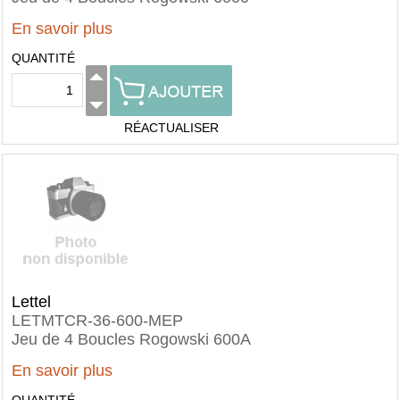
En savoir plus
QUANTITÉ
RÉACTUALISER
Lettel
LETMTCR-36-600-MEP
Jeu de 4 Boucles Rogowski 600A
En savoir plus