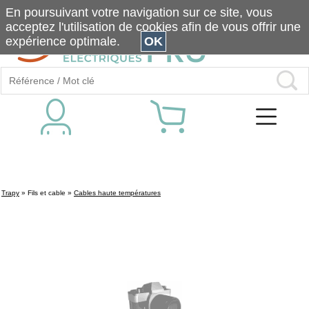
En poursuivant votre navigation sur ce site, vous
acceptez l'utilisation de cookies afin de vous offrir une
expérience optimale.
OK
Trapy
»
Fils et cable
»
Cables haute températures