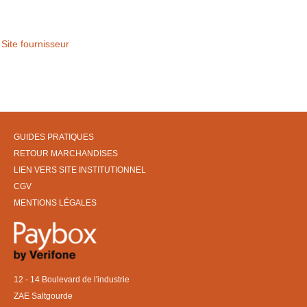
Site fournisseur
GUIDES PRATIQUES
RETOUR MARCHANDISES
LIEN VERS SITE INSTITUTIONNEL
CGV
MENTIONS LÉGALES
12 - 14 Boulevard de l'industrie
ZAE Saltgourde