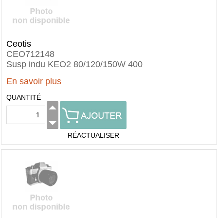
Ceotis
CEO712148
Susp indu KEO2 80/120/150W 400
En savoir plus
QUANTITÉ
RÉACTUALISER