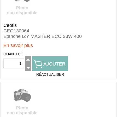
Ceotis
CEO130064
Etanche IZY MASTER ECO 33W 400
En savoir plus
QUANTITÉ
RÉACTUALISER