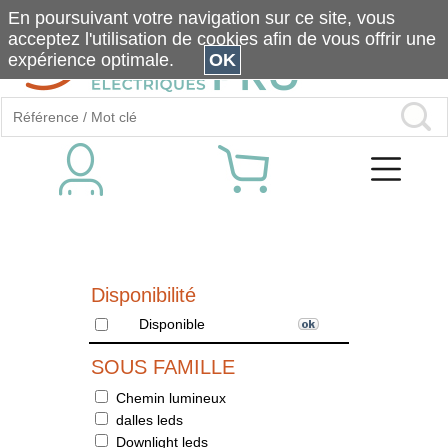
En poursuivant votre navigation sur ce site, vous
acceptez l'utilisation de cookies afin de vous offrir une
expérience optimale.
OK
Disponibilité
Disponible
SOUS FAMILLE
Chemin lumineux
dalles leds
Downlight leds