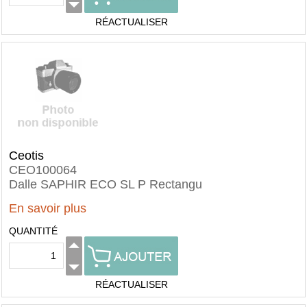
RÉACTUALISER
Ceotis
CEO100064
Dalle SAPHIR ECO SL P Rectangu
En savoir plus
QUANTITÉ
RÉACTUALISER