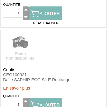
QUANTITÉ
RÉACTUALISER
Ceotis
CEO100021
Dalle SAPHIR ECO SL E Rectangu
En savoir plus
QUANTITÉ