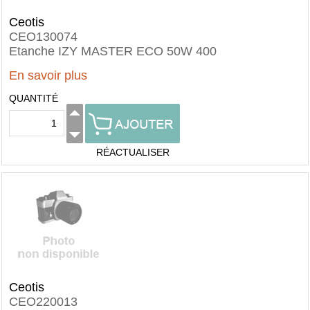
Ceotis
CEO130074
Etanche IZY MASTER ECO 50W 400
En savoir plus
QUANTITÉ
RÉACTUALISER
Ceotis
CEO220013