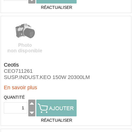
RÉACTUALISER
Ceotis
CEO711261
SUSP.INDUST.KEO 150W 20300LM
En savoir plus
QUANTITÉ
RÉACTUALISER