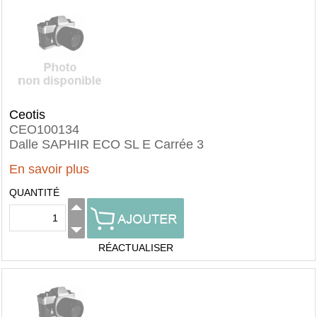
Ceotis
CEO100134
Dalle SAPHIR ECO SL E Carrée 3
En savoir plus
QUANTITÉ
RÉACTUALISER