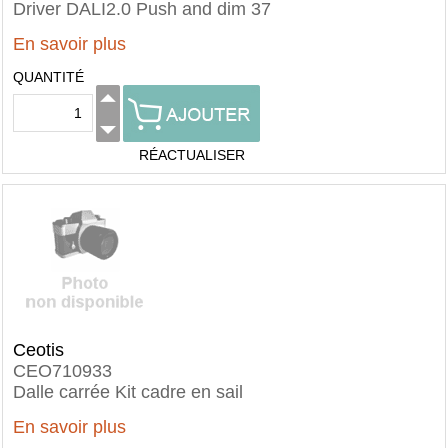
Driver DALI2.0 Push and dim 37
En savoir plus
QUANTITÉ
RÉACTUALISER
Ceotis
CEO710933
Dalle carrée Kit cadre en sail
En savoir plus