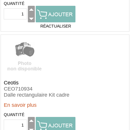
QUANTITÉ
RÉACTUALISER
Ceotis
CEO710934
Dalle rectangulaire Kit cadre
En savoir plus
QUANTITÉ