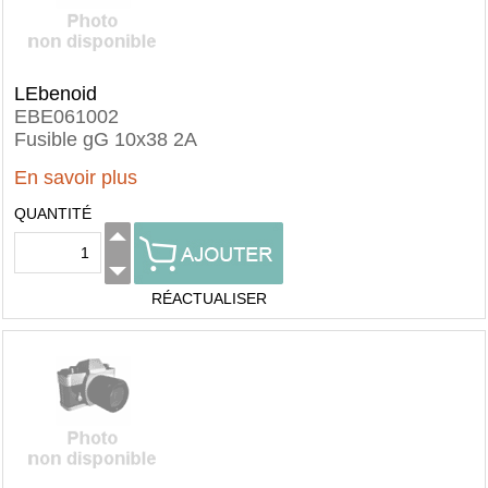
LEbenoid
EBE061002
Fusible gG 10x38 2A
En savoir plus
QUANTITÉ
RÉACTUALISER