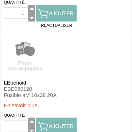
QUANTITÉ
RÉACTUALISER
LEbenoid
EBE060120
Fusible aM 10x38 20A
En savoir plus
QUANTITÉ