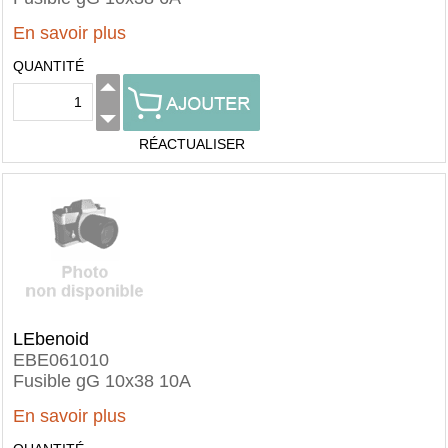
En savoir plus
QUANTITÉ
RÉACTUALISER
LEbenoid
EBE061010
Fusible gG 10x38 10A
En savoir plus