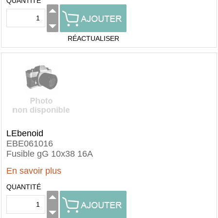
QUANTITÉ
RÉACTUALISER
LEbenoid
EBE061016
Fusible gG 10x38 16A
En savoir plus
QUANTITÉ