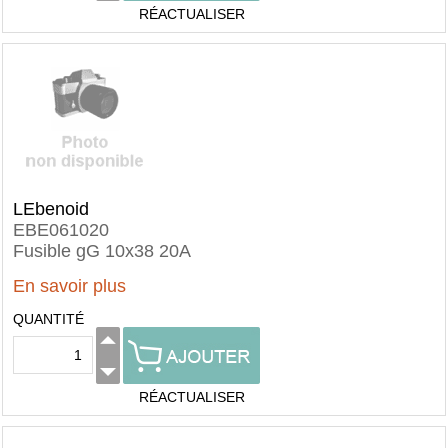
RÉACTUALISER
LEbenoid
EBE061020
Fusible gG 10x38 20A
En savoir plus
QUANTITÉ
RÉACTUALISER