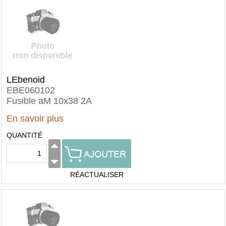
LEbenoid
EBE060102
Fusible aM 10x38 2A
En savoir plus
QUANTITÉ
RÉACTUALISER