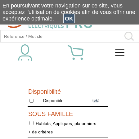
En poursuivant votre navigation sur ce site, vous
acceptez l'utilisation de cookies afin de vous offrir une
expérience optimale.
OK
Disponibilité
Disponible
SOUS FAMILLE
Hublots, Appliques, plafonniers
+ de critères