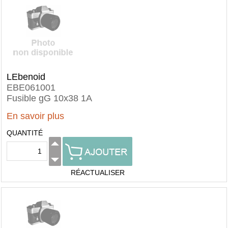
LEbenoid
EBE061001
Fusible gG 10x38 1A
En savoir plus
QUANTITÉ
RÉACTUALISER