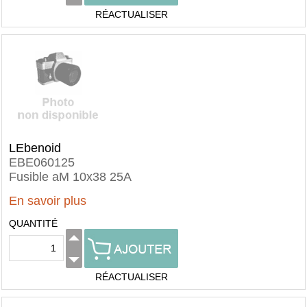
RÉACTUALISER
LEbenoid
EBE060125
Fusible aM 10x38 25A
En savoir plus
QUANTITÉ
RÉACTUALISER