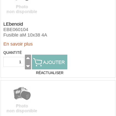
LEbenoid
EBE060104
Fusible aM 10x38 4A
En savoir plus
QUANTITÉ
RÉACTUALISER